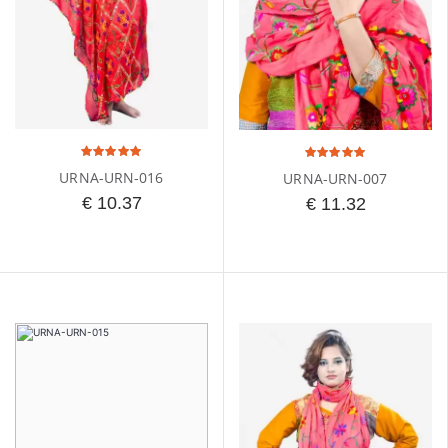
URNA-URN-016
URNA-URN-007
€ 10.37
€ 11.32