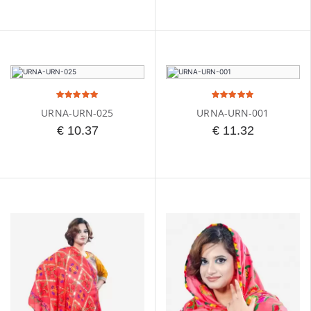
URNA-URN-025
URNA-URN-001
€ 10.37
€ 11.32