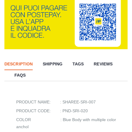
DESCRIPTION
SHIPPING
TAGS
REVIEWS
FAQS
PRODUCT NAME: : SHAREE-SRI-007
PRODUCT CODE: : PND-SRI-020
COLOR : Blue Body with multiple color
anchol