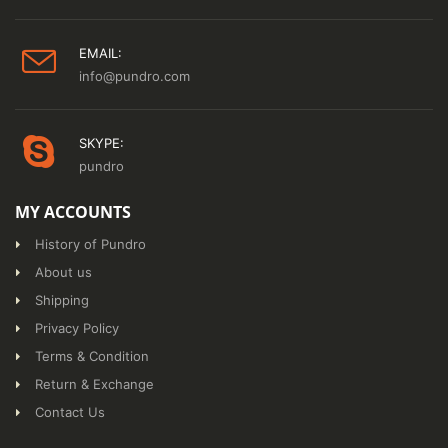
EMAIL:
info@pundro.com
SKYPE:
pundro
MY ACCOUNTS
History of Pundro
About us
Shipping
Privacy Policy
Terms & Condition
Return & Exchange
Contact Us