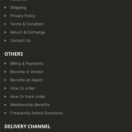
Shipping
Privacy Policy
Terms & Condition
Return & Exchange
Contact Us
OTHERS
Billing & Payments
Become A Vendor
Become an Agent
How to order
How to track order
Membership Benefits
Frequently Asked Questions
DELIVERY CHANNEL