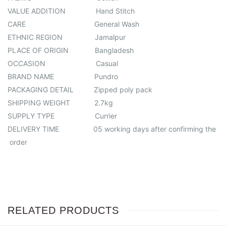
VALUE ADDITION Hand Stitch
CARE General Wash
ETHNIC REGION Jamalpur
PLACE OF ORIGIN Bangladesh
OCCASION Casual
BRAND NAME Pundro
PACKAGING DETAIL Zipped poly pack
SHIPPING WEIGHT 2.7kg
SUPPLY TYPE Currier
DELIVERY TIME 05 working days after confirming the
order
RELATED PRODUCTS