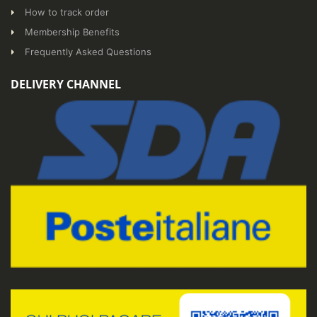
How to track order
Membership Benefits
Frequently Asked Questions
DELIVERY CHANNEL