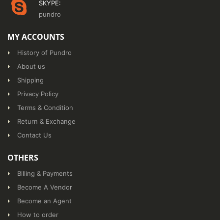
SKYPE:
pundro
MY ACCOUNTS
History of Pundro
About us
Shipping
Privacy Policy
Terms & Condition
Return & Exchange
Contact Us
OTHERS
Billing & Payments
Become A Vendor
Become an Agent
How to order